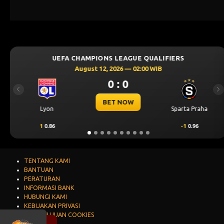
ONS LEAGUE QUALIFIERS
UEFA CHAMPIO
12, 2026 — 02:00 WIB
August 12
0 : 0
Previous
Ne
BET NOW
Sparta Praha
SK Sturm Graz
-1
0.96
-0.5
0.95
TENTANG KAMI
BANTUAN
PERATURAN
INFORMASI BANK
HUBUNGI KAMI
KEBIJAKAN PRIVASI
PERSETUJUAN COOKIES